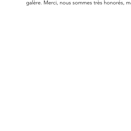
galère. Merci, nous sommes très honorés, mai