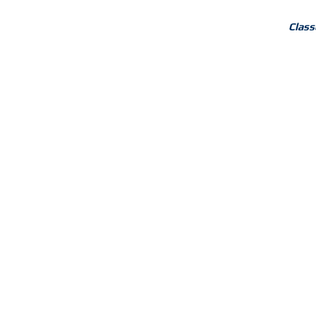
Class