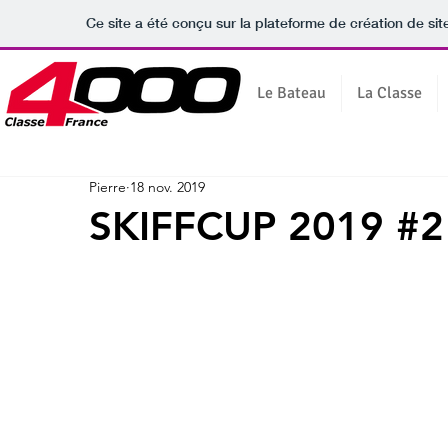
Ce site a été conçu sur la plateforme de création de sit
Le Bateau
La Classe
Pierre
18 nov. 2019
SKIFFCUP 2019 #2