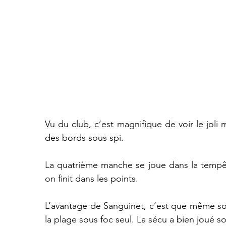
Vu du club, c’est magnifique de voir le joli 
des bords sous spi.
La quatrième manche se joue dans la tempêt
on finit dans les points.
L’avantage de Sanguinet, c’est que même sou
la plage sous foc seul. La sécu a bien joué 