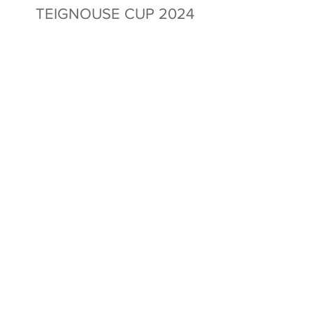
TEIGNOUSE CUP 2024