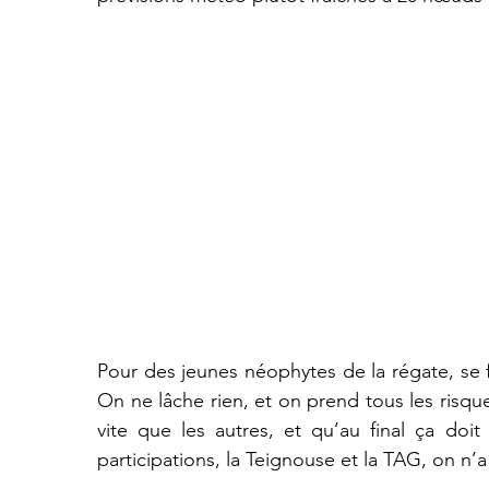
Pour des jeunes néophytes de la régate, se fa
On ne lâche rien, et on prend tous les risque
vite que les autres, et qu’au final ça doi
participations, la Teignouse et la TAG, on n’a