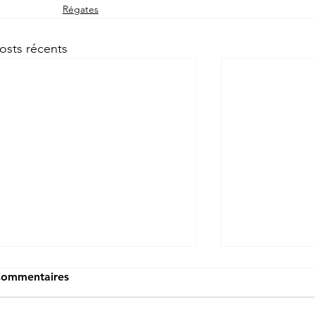
Régates
osts récents
ommentaires