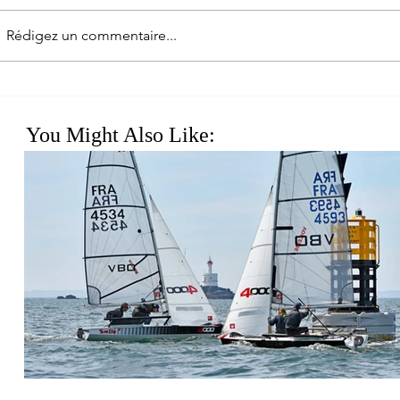
Rédigez un commentaire...
TEIGNOUSE CUP 2024
EUROCUP 20
You Might Also Like: