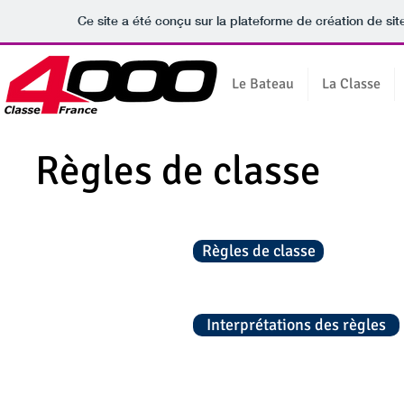
Ce site a été conçu sur la plateforme de création de sit
Le Bateau
La Classe
Règles de classe
Règles de classe
Interprétations des règles