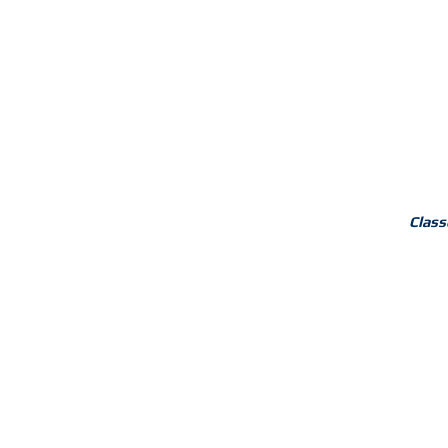
Class